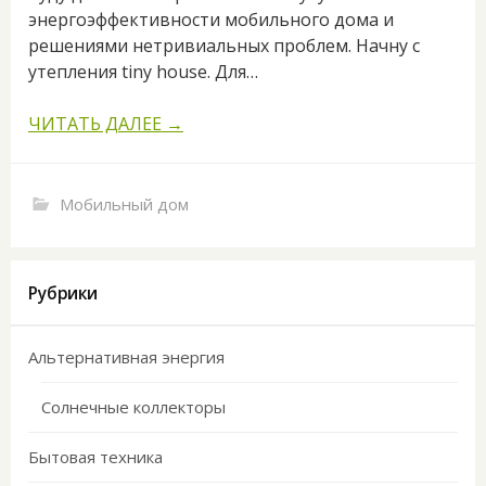
энергоэффективности мобильного дома и
решениями нетривиальных проблем. Начну с
утепления tiny house. Для…
ЧИТАТЬ ДАЛЕЕ →
Мобильный дом
Рубрики
Альтернативная энергия
Солнечные коллекторы
Бытовая техника