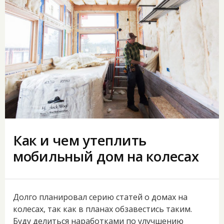
Как и чем утеплить
мобильный дом на колесах
Долго планировал серию статей о домах на
колесах, так как в планах обзавестись таким.
Буду делиться наработками по улучшению