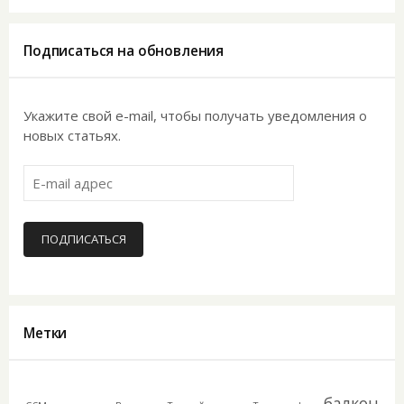
Подписаться на обновления
Укажите свой e-mail, чтобы получать уведомления о
новых статьях.
E-
mail
адрес
ПОДПИСАТЬСЯ
Метки
балкон