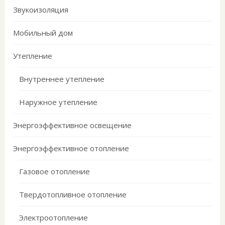
Звукоизоляция
Мобильный дом
Утепление
Внутреннее утепление
Наружное утепление
Энергоэффективное освещение
Энергоэффективное отопление
Газовое отопление
Твердотопливное отопление
Электроотопление