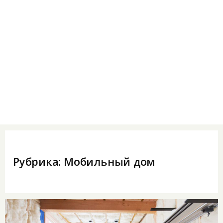
Рубрика:
Мобильный дом